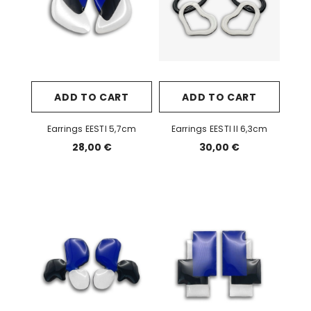
ADD TO CART
ADD TO CART
Earrings EESTI 5,7cm
Earrings EESTI II 6,3cm
28,00 €
30,00 €