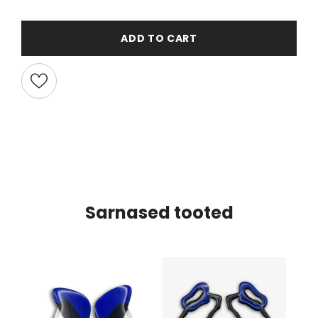
ADD TO CART
Sarnased tooted