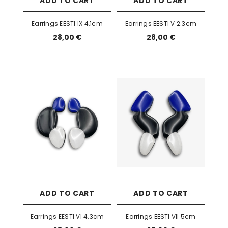
ADD TO CART
ADD TO CART
Earrings EESTI IX 4,1cm
Earrings EESTI V 2.3cm
28,00 €
28,00 €
ADD TO CART
ADD TO CART
Earrings EESTI VI 4.3cm
Earrings EESTI VII 5cm