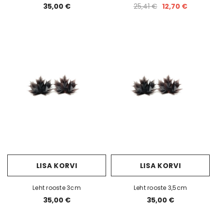
35,00 €
25,41 €
12,70 €
LISA KORVI
LISA KORVI
Leht rooste 3cm
Leht rooste 3,5cm
35,00 €
35,00 €