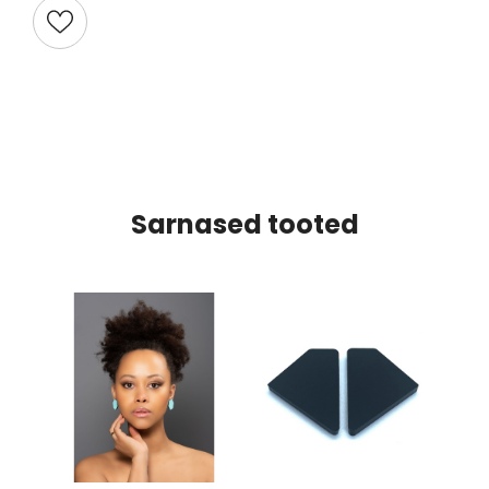
Sarnased tooted