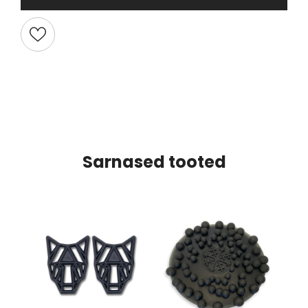
Sarnased tooted